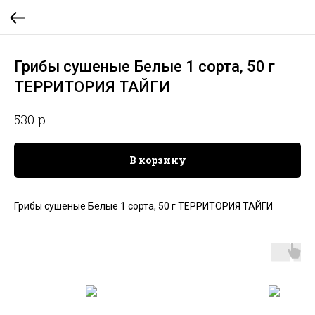
Грибы сушеные Белые 1 сорта, 50 г
ТЕРРИТОРИЯ ТАЙГИ
р.
530
В корзину
Грибы сушеные Белые 1 сорта, 50 г ТЕРРИТОРИЯ ТАЙГИ