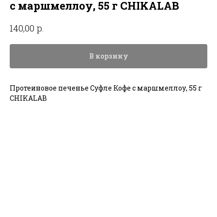
с маршмеллоу, 55 г CHIKALAB
р.
140,00
В корзину
Протеиновое печенье Суфле Кофе с маршмеллоу, 55 г
CHIKALAB