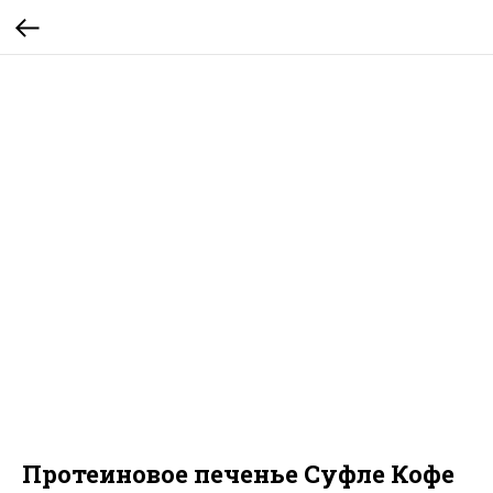
Протеиновое печенье Суфле Кофе