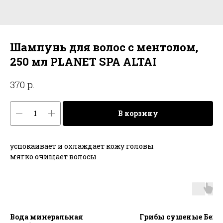
Шампунь для волос с ментолом,
250 мл PLANET SPA ALTAI
р.
370
В корзину
успокаивает и охлаждает кожу головы
мягко очищает волосы
Вода минеральная
Грибы сушеные Белы