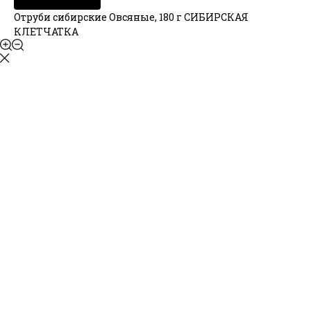
Отруби сибирские Овсяные, 180 г СИБИРСКАЯ
КЛЕТЧАТКА