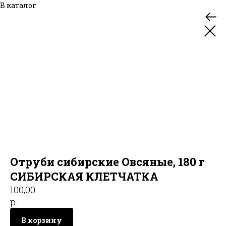
В каталог
Отруби сибирские Овсяные, 180 г
СИБИРСКАЯ КЛЕТЧАТКА
100,00
р.
В корзину