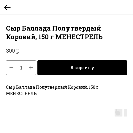
Сыр Баллада Полутвердый
Коровий, 150 г МЕНЕСТРЕЛЬ
р.
300
В корзину
Сыр Баллада Полутвердый Коровий, 150 г
МЕНЕСТРЕЛЬ