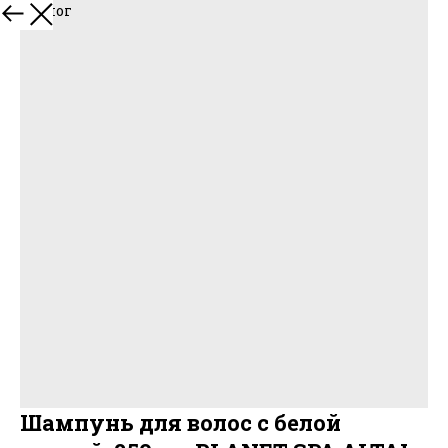
В каталог
Шампунь для волос с белой