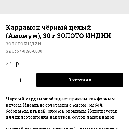
Кардамон чёрный целый
(Амомум), 30 г ЗОЛОТО ИНДИИ
ЗОЛОТО ИНДИИ
SKU:
57-0190-0030
р.
270
В корзину
Чёрный кардамон
обладает пряным камфорным
вкусом. Идеально сочетается с мясом, рыбой,
бобовыми, птицей, рисом и овощами. Используется
для приготовления напитков, соусов и маринадов.