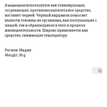
В медицине
используется как тонизирующее,
согревающее, противовоспалительное средство,
изгоняет червей. Чёрный кардамон помогает
вывести токсины из организма, как поступающие с
пищей, так и образующиеся в теле в процессе
жизнедеятельности. Широко применяется как
средство, снижающее температуру.
Регион: Индия
Weight: 30 g