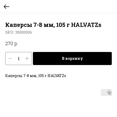
Каперсы 7-8 мм, 105 г HALVATZs
SKU:
35000006
р.
270
В корзину
Каперсы 7-8 мм, 105 г HALVATZs