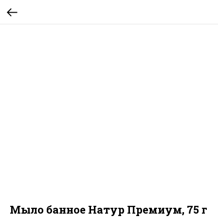
Мыло банное Натур Премиум, 75 г