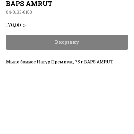
BAPS AMRUT
04-0133-0100
р.
170,00
В корзину
Мыло банное Натур Премиум, 75 г BAPS AMRUT