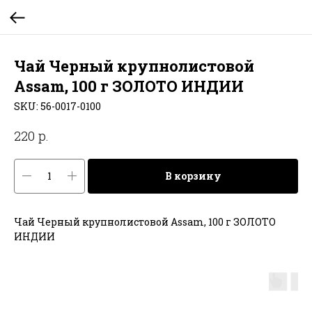
Чай Черный крупнолистовой
Assam, 100 г ЗОЛОТО ИНДИИ
SKU:
56-0017-0100
р.
220
В корзину
Чай Черный крупнолистовой Assam, 100 г ЗОЛОТО
ИНДИИ