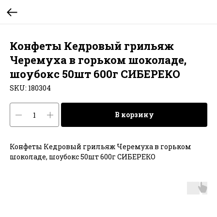
Конфеты Кедровый грильяж
Черемуха в горьком шоколаде,
шоубокс 50шт 600г СИБЕРЕКО
SKU:
180304
В корзину
Конфеты Кедровый грильяж Черемуха в горьком
шоколаде, шоубокс 50шт 600г СИБЕРЕКО