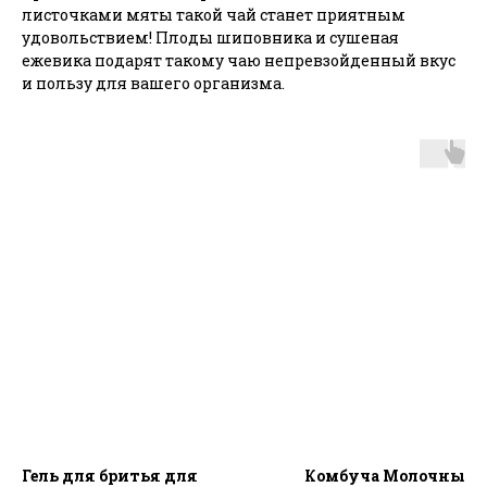
листочками мяты такой чай станет приятным
удовольствием! Плоды шиповника и сушеная
ежевика подарят такому чаю непревзойденный вкус
и пользу для вашего организма.
Гель для бритья для
Комбуча Молочный 