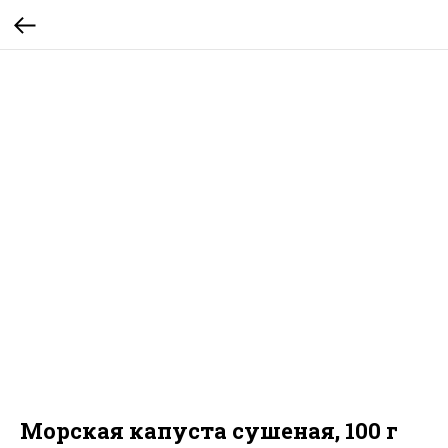
Морская капуста сушеная, 100 г