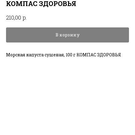
КОМПАС ЗДОРОВЬЯ
р.
210,00
В корзину
Морская капуста сушеная, 100 г КОМПАС ЗДОРОВЬЯ