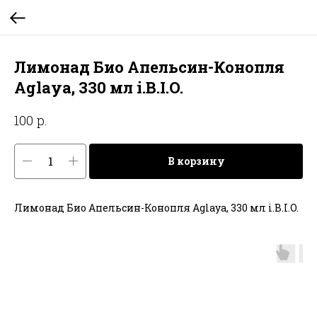
Лимонад Био Апельсин-Конопля
Aglaya, 330 мл i.B.I.O.
р.
100
В корзину
Лимонад Био Апельсин-Конопля Aglaya, 330 мл i.B.I.O.