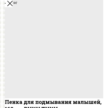
В каталог
Пенка для подмывания малышей,