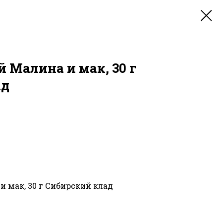
 Малина и мак, 30 г
ад
 мак, 30 г Сибирский клад