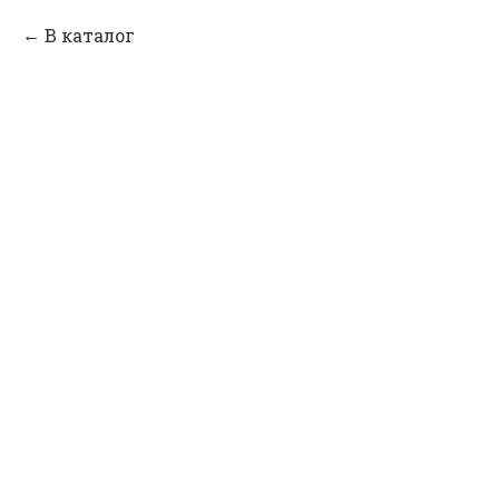
В каталог