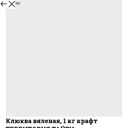
В каталог
Клюква вяленая, 1 кг крафт