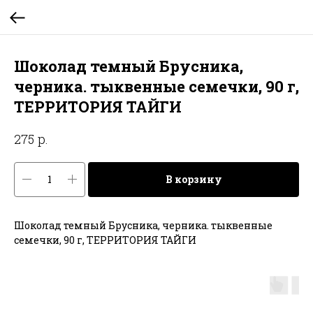
Шоколад темный Брусника,
черника. тыквенные семечки, 90 г,
ТЕРРИТОРИЯ ТАЙГИ
р.
275
В корзину
Шоколад темный Брусника, черника. тыквенные
семечки, 90 г, ТЕРРИТОРИЯ ТАЙГИ